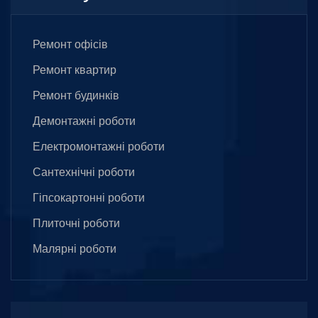
Ремонт офісів
Ремонт квартир
Ремонт будинків
Демонтажні роботи
Електромонтажні роботи
Сантехнічні роботи
Гіпсокартонні роботи
Плиточні роботи
Малярні роботи