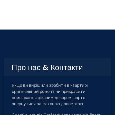
Про нас & Контакти
Якщо ви вирішили зробити в квартирі
оригінальний ремонт чи прикрасити
помешкання цікавим декором, варто
звернутися за фаховою допомогою.