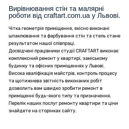
Вирівнювання стін та малярні
роботи від craftart.com.ua у Львові.
Чітка геометрія приміщення, якісно виконані
шпаклювання та фарбування стін та стель стане
результатом нашої співпраці.
Досвідчені працівники студії CRAFTART виконає
комплексний ремонт у квартирі, заміському
будинку та офісних приміщеннях у Львові.
Висока кваліфікація майстрів, контроль процесу
та щотижнева звітність виконаних робіт
дозволить вам швидко зробити ремонт в
приміщенні будь-якого типу та призначення.
Перелік наших послуг ремонту квартири та ціни
знайдете на сторінках сайту.