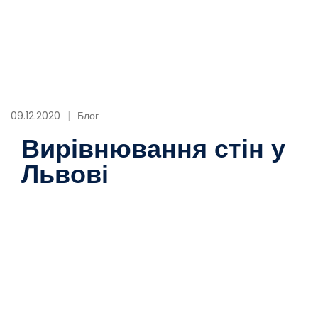
09.12.2020
Блог
Вирівнювання стін у
Львові