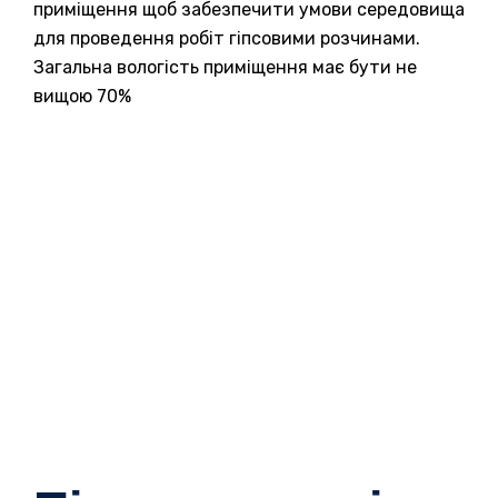
приміщення щоб забезпечити умови середовища
для проведення робіт гіпсовими розчинами.
Загальна вологість приміщення має бути не
вищою 70%