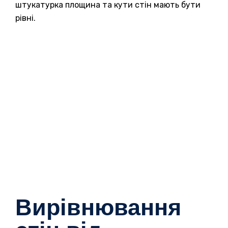
штукатурка площина та кути стін мають бути
рівні.
Вирівнювання