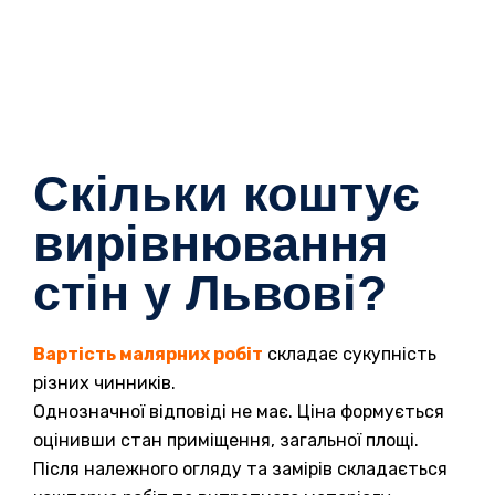
Скільки коштує
вирівнювання
стін у Львові?
Вартість малярних робіт
складає сукупність
різних чинників.
Однозначної відповіді не має. Ціна формується
оцінивши стан приміщення, загальної площі.
Після належного огляду та замірів складається