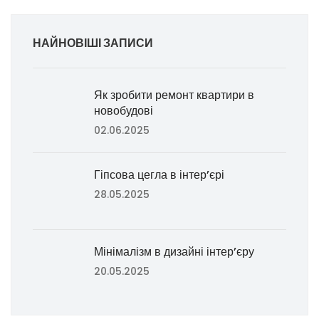
НАЙНОВІШІ ЗАПИСИ
Як зробити ремонт квартири в
новобудові
02.06.2025
Гіпсова цегла в інтер’єрі
28.05.2025
Мінімалізм в дизайні інтер’єру
20.05.2025