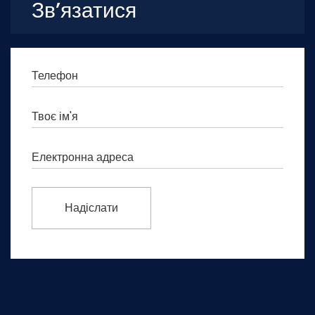
Зв’язатися