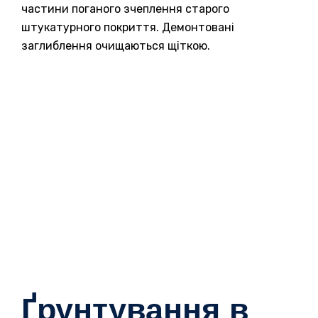
частини поганого зчеплення старого
штукатурного покриття. Демонтовані
заглиблення очищаються щіткою.
Ґрунтування в