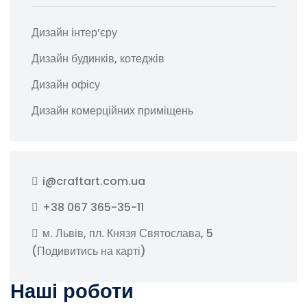
Дизайн інтер’єру
Дизайн будинків, котеджів
Дизайн офісу
Дизайн комерційних приміщень
i@craftart.com.ua
+38 067 365-35-11
м. Львів, пл. Князя Святослава, 5
(
Подивитись на карті
)
Наші роботи