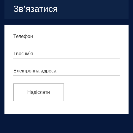
Зв’язатися