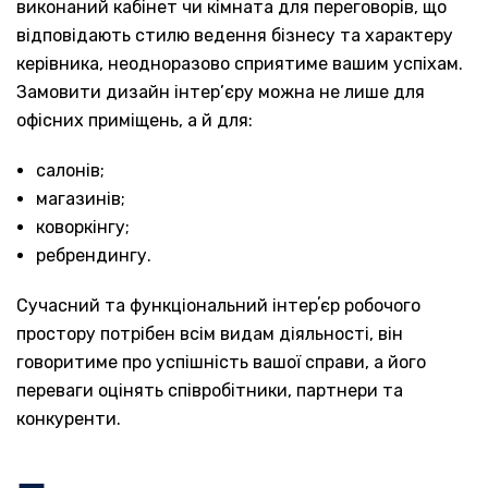
виконаний кабінет чи кімната для переговорів, що
відповідають стилю ведення бізнесу та характеру
керівника, неодноразово сприятиме вашим успіхам.
Замовити дизайн інтер’єру можна не лише для
офісних приміщень, а й для:
салонів;
магазинів;
коворкінгу;
ребрендингу.
Сучасний та функціональний інтерʼєр робочого
простору потрібен всім видам діяльності, він
говоритиме про успішність вашої справи, а його
переваги оцінять співробітники, партнери та
конкуренти.