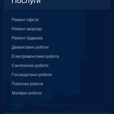
Послуги
Ремонт офісів
Ремонт квартир
Ремонт будинків
Демонтажні роботи
Електромонтажні роботи
Сантехнічні роботи
Гіпсокартонні роботи
Плиточні роботи
Малярні роботи