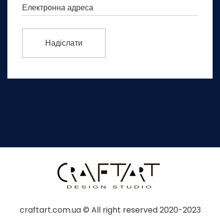
craftart.com.ua © All right reserved 2020-2023