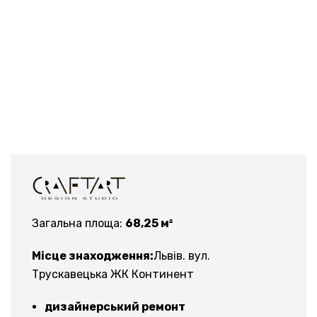
Загальна площа:
68,25 м²
Місце знаходження:
Львів. вул.
Трускавецька ЖК Континент
дизайнерський ремонт