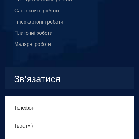
Сантехнічні роботи
Гіпсокартонні роботи
Плиточні роботи
Малярні роботи
Зв’язатися