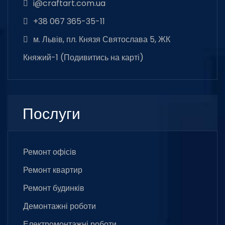
i@craftart.com.ua
+38 067 365-35-11
м. Львів, пл. Князя Святослава 5, ЖК
Княжий-1 (
Подивитись на карті
)
Послуги
Ремонт офісів
Ремонт квартир
Ремонт будинків
Демонтажні роботи
Електромонтажні роботи