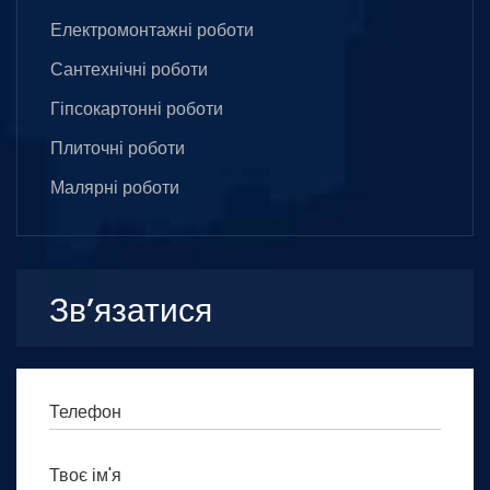
Електромонтажні роботи
Сантехнічні роботи
Гіпсокартонні роботи
Плиточні роботи
Малярні роботи
Зв’язатися