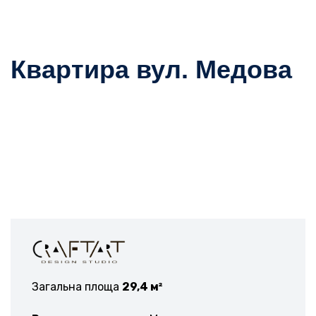
Квартира вул. Медова
Загальна площа
29,4 м²