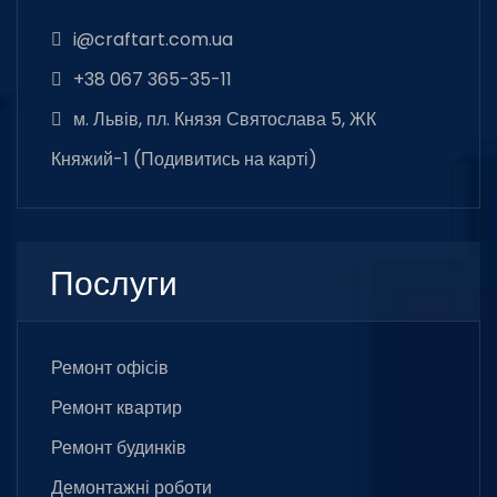
i@craftart.com.ua
+38 067 365-35-11
м. Львів, пл. Князя Святослава 5, ЖК
Княжий-1 (
Подивитись на карті
)
Послуги
Ремонт офісів
Ремонт квартир
Ремонт будинків
Демонтажні роботи