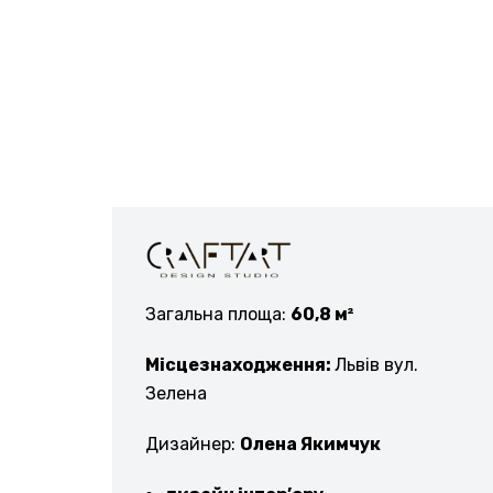
Загальна площа:
60,8 м²
Місцезнаходження:
Львів вул.
Зелена
Дизайнер:
Олена Якимчук