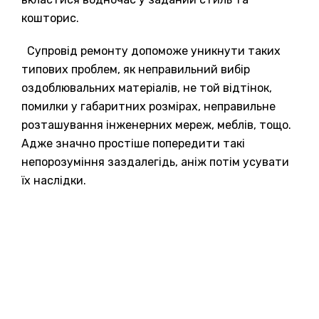
кошторис.
Супровід ремонту допоможе уникнути таких
типових проблем, як неправильний вибір
оздоблювальних матеріалів, не той відтінок,
помилки у габаритних розмірах, неправильне
розташування інженерних мереж, меблів, тощо.
Адже значно простіше попередити такі
непорозуміння заздалегідь, аніж потім усувати
їх наслідки.