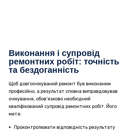
Виконання і супровід
ремонтних робіт: точність
та бездоганність
Щоб довгоочікуваний ремонт був виконаним
професійно, а результат сповна виправдовував
очікування, обов’язково необхідний
кваліфікований супровід ремонтних робіт. Його
мета:
Проконтролювати відповідність результату