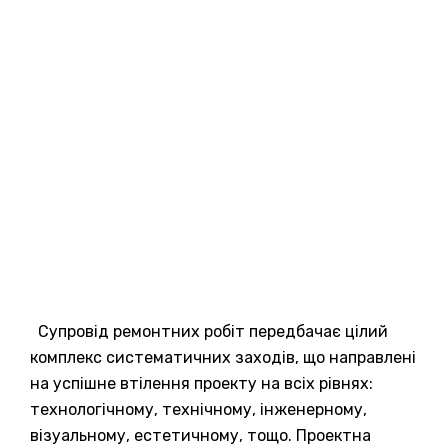
Супровід ремонтних робіт передбачає цілий
комплекс систематичних заходів, що направлені
на успішне втілення проекту на всіх рівнях:
технологічному, технічному, інженерному,
візуальному, естетичному, тощо. Проектна