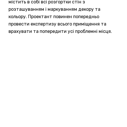
містить в собі всі розгортки стін з
розташуванням і маркуванням декору та
кольору. Проектант повинен попередньо
провести експертизу всього приміщення та
врахувати та попередити усі проблемні місця.