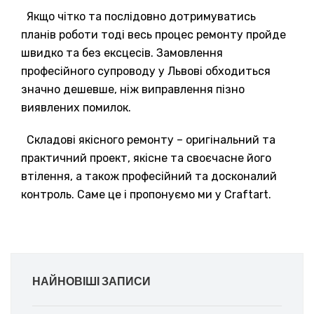
Якщо чітко та послідовно дотримуватись
планів роботи тоді весь процес ремонту пройде
швидко та без ексцесів. Замовлення
професійного супроводу у Львові обходиться
значно дешевше, ніж виправлення пізно
виявлених помилок.
Складові якісного ремонту – оригінальний та
практичний проект, якісне та своєчасне його
втілення, а також професійний та досконалий
контроль. Саме це і пропонуємо ми у Craftart.
НАЙНОВІШІ ЗАПИСИ