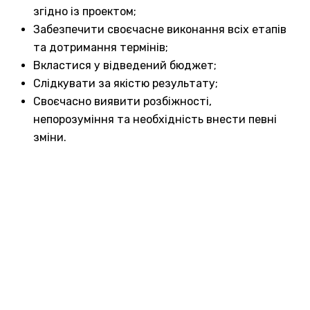
згідно із проектом;
Забезпечити своєчасне виконання всіх етапів
та дотримання термінів;
Вкластися у відведений бюджет;
Слідкувати за якістю результату;
Своєчасно виявити розбіжності,
непорозуміння та необхідність внести певні
зміни.