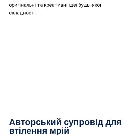
оригінальні та креативні ідеї будь-якої
складності.
Авторський супровід для
втілення мрій