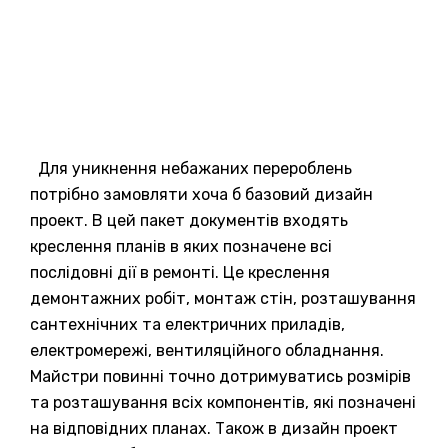
Для уникнення небажаних перероблень
потрібно замовляти хоча б базовий дизайн
проект. В цей пакет документів входять
креслення планів в яких позначене всі
послідовні дії в ремонті. Це креслення
демонтажних робіт, монтаж стін, розташування
сантехнічних та електричних приладів,
електромережі, вентиляційного обладнання.
Майстри повинні точно дотримуватись розмірів
та розташування всіх компонентів, які позначені
на відповідних планах. Також в дизайн проект