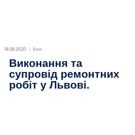
19.08.2020
Блог
Виконання та
супровід ремонтних
робіт у Львові.