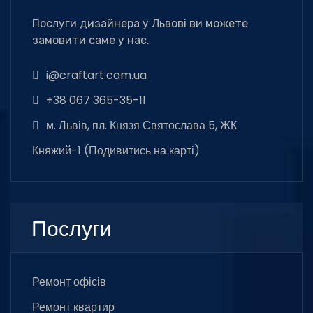
Послуги дизайнера у Львові ви можете
замовити саме у нас.
i@craftart.com.ua
+38 067 365-35-11
м. Львів, пл. Князя Святослава 5, ЖК
Княжий-1 (
Подивитись на карті
)
Послуги
Ремонт офісів
Ремонт квартир