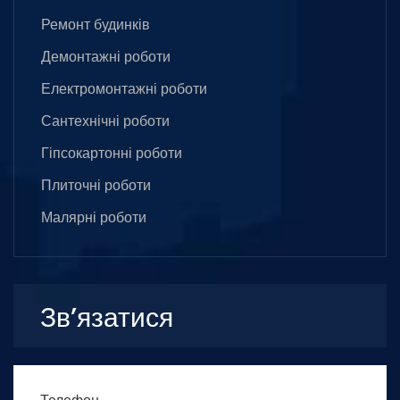
Ремонт будинків
Демонтажні роботи
Електромонтажні роботи
Сантехнічні роботи
Гіпсокартонні роботи
Плиточні роботи
Малярні роботи
Зв’язатися