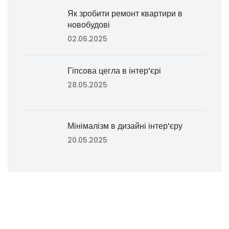
Як зробити ремонт квартири в
новобудові
02.06.2025
Гіпсова цегла в інтер’єрі
28.05.2025
Мінімалізм в дизайні інтер’єру
20.05.2025