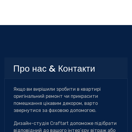
Про нас & Контакти
Якщо ви вирішили зробити в квартирі
оригінальний ремонт чи прикрасити
помешкання цікавим декором, варто
звернутися за фаховою допомогою.
Дизайн-студія Сraftart допоможе підібрати
відповідний до вашого інтер’єру вітраж або