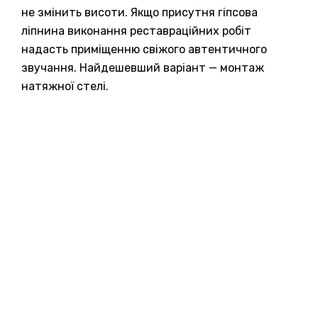
не змінить висоти. Якщо присутня гіпсова
ліпнина виконання реставраційних робіт
надасть приміщенню свіжого автентичного
звучання. Найдешевший варіант — монтаж
натяжної стелі.