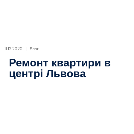
11.12.2020
Блог
Ремонт квартири в
центрі Львова