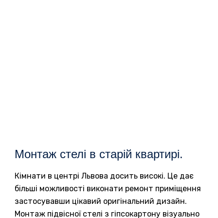
Монтаж стелі в старій квартирі.
Кімнати в центрі Львова досить високі. Це дає
більші можливості виконати ремонт приміщення
застосувавши цікавий оригінальний дизайн.
Монтаж підвісної стелі з гіпсокартону візуально