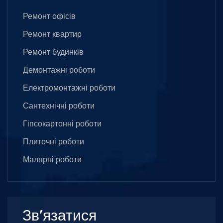
Ремонт офісів
Ремонт квартир
Ремонт будинків
Демонтажні роботи
Електромонтажні роботи
Сантехнічні роботи
Гіпсокартонні роботи
Плиточні роботи
Малярні роботи
Зв’язатися