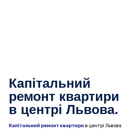
Капітальний
ремонт квартири
в центрі Львова.
Капітальний ремонт квартири
в центрі Львова