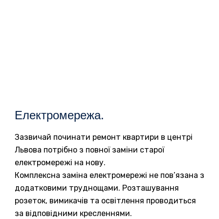
Електромережа.
Зазвичай починати ремонт квартири в центрі
Львова потрібно з повної заміни старої
електромережі на нову.
Комплексна заміна електромережі не пов’язана з
додатковими труднощами. Розташування
розеток, вимикачів та освітлення проводиться
за відповідними кресленнями.