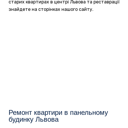
старих квартирах в центрі Львова та реставрації
знайдете на сторінках нашого сайту.
Ремонт квартири в панельному
будинку Львова