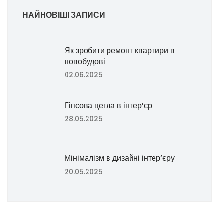
НАЙНОВІШІ ЗАПИСИ
Як зробити ремонт квартири в
новобудові
02.06.2025
Гіпсова цегла в інтер’єрі
28.05.2025
Мінімалізм в дизайні інтер’єру
20.05.2025