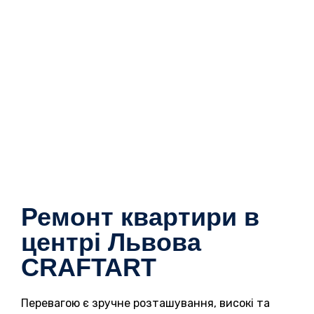
Ремонт квартири в
центрі Львова
CRAFTART
Перевагою є зручне розташування, високі та