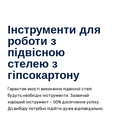
Інструменти для
роботи з
підвісною
стелею з
гіпсокартону
Гарантом якості виконання підвісної стелі
будуть необхідні інструменти. Зазвичай
хороший інструмент – 50% досягнення успіху.
До вибору потрібно підійти дуже відповідально.