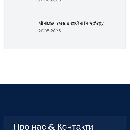
Мінімалізм в дизайні інтер’єру
20.05.2025
Про нас & Контакти