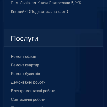
м. Львів, пл. Князя Святослава 5, ЖК
Княжий-1 (
Подивитись на карті
)
Послуги
Ремонт офісів
Ремонт квартир
Ремонт будинків
Демонтажні роботи
Електромонтажні роботи
Сантехнічні роботи