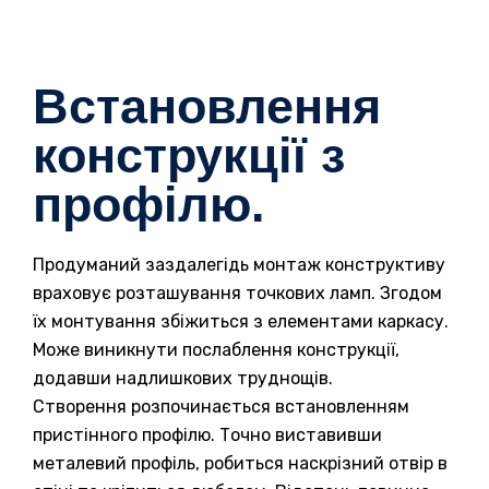
Встановлення
конструкції з
профілю.
Продуманий заздалегідь монтаж конструктиву
враховує розташування точкових ламп. Згодом
їх монтування збіжиться з елементами каркасу.
Може виникнути послаблення конструкції,
додавши надлишкових труднощів.
Створення розпочинається встановленням
пристінного профілю. Точно виставивши
металевий профіль, робиться наскрізний отвір в