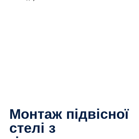
Монтаж підвісної
стелі з