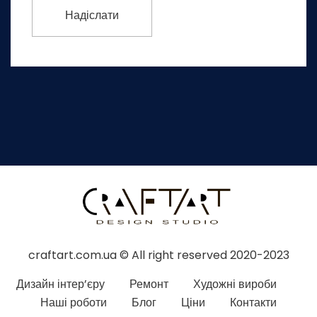
craftart.com.ua © All right reserved 2020-2023
Дизайн інтер’єру
Ремонт
Художні вироби
Наші роботи
Блог
Ціни
Контакти