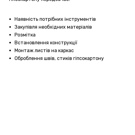
Наявність потрібних інструментів
Закупівля необхідних матеріалів
Розмітка
Встановлення конструкції
Монтаж листів на каркас
Оброблення швів, стиків гіпсокартону