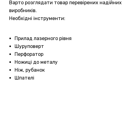
Варто розглядати товар перевірених надійних
виробників.
Необхідні інструменти:
Прилад лазерного рівня
Шуруповерт
Перфоратор
Ножиці до металу
Ніж, рубанок
Шпателі