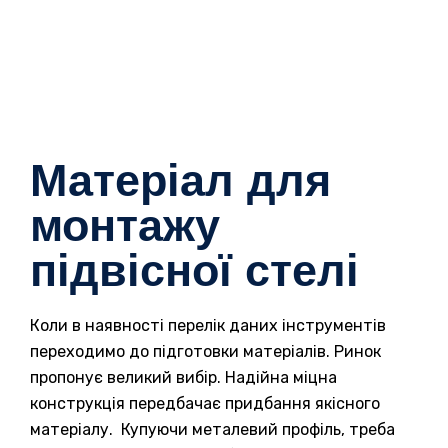
Матеріал для
монтажу
підвісної стелі
Коли в наявності перелік даних інструментів
переходимо до підготовки матеріалів. Ринок
пропонує великий вибір. Надійна міцна
конструкція передбачає придбання якісного
матеріалу. Купуючи металевий профіль, треба