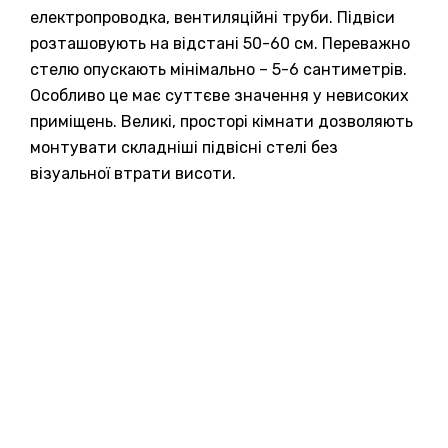
електропроводка, вентиляційні труби. Підвіси
розташовують на відстані 50-60 см. Переважно
стелю опускають мінімально – 5-6 сантиметрів.
Особливо це має суттєве значення у невисоких
приміщень. Великі, просторі кімнати дозволяють
монтувати складніші підвісні стелі без
візуальної втрати висоти.