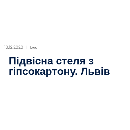
10.12.2020
Блог
Підвісна стеля з
гіпсокартону. Львів