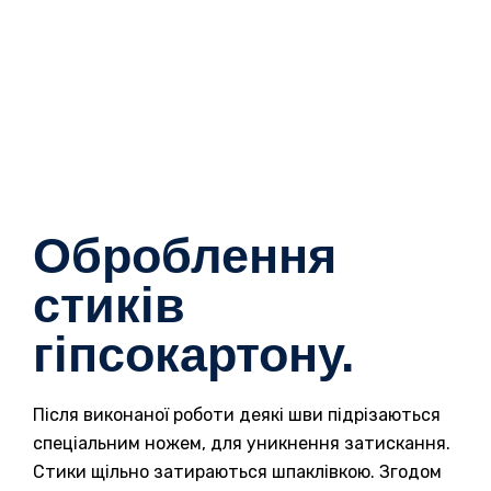
Оброблення
стиків
гіпсокартону.
Після виконаної роботи деякі шви підрізаються
спеціальним ножем, для уникнення затискання.
Стики щільно затираються шпаклівкою. Згодом