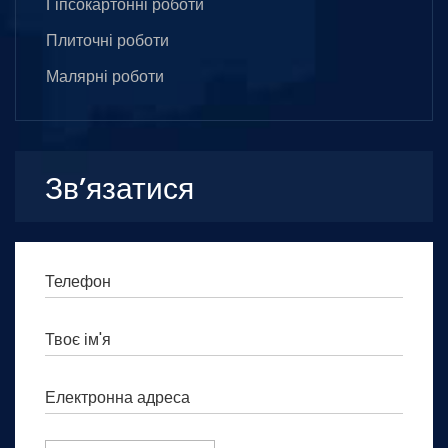
Гіпсокартонні роботи
Плиточні роботи
Малярні роботи
Зв’язатися