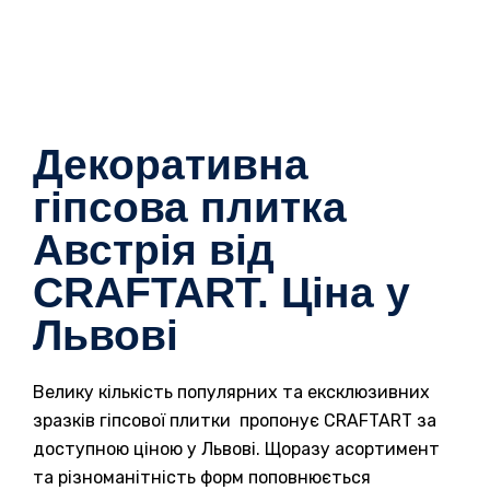
Декоративна
гіпсова плитка
Австрія від
CRAFTART. Ціна у
Львові
Велику кількість популярних та ексклюзивних
зразків гіпсової плитки пропонує CRAFTART за
доступною ціною у Львові. Щоразу асортимент
та різноманітність форм поповнюється