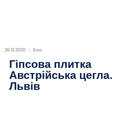
26.12.2020
Блог
Гіпсова плитка
Австрійська цегла.
Львів