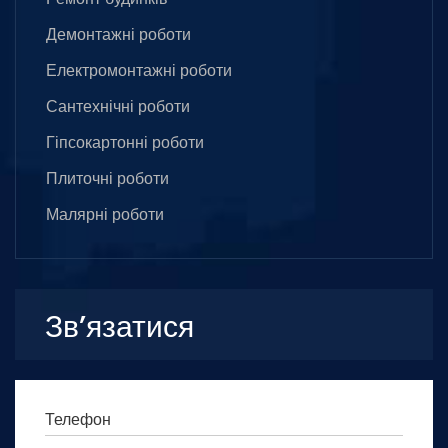
Демонтажні роботи
Електромонтажні роботи
Сантехнічні роботи
Гіпсокартонні роботи
Плиточні роботи
Малярні роботи
Зв’язатися