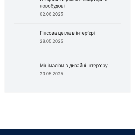
новобудові
02.06.2025
Гіпсова цегла в інтер’єрі
28.05.2025
Мінімалізм в дизайні інтер’єру
20.05.2025