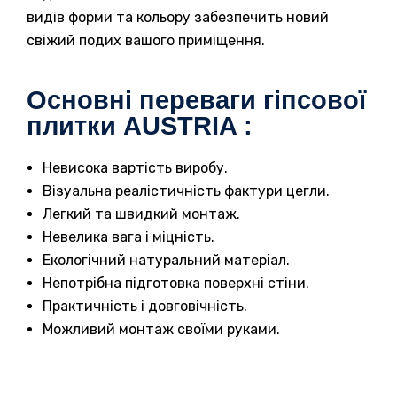
видів форми та кольору забезпечить новий
свіжий подих вашого приміщення.
Основні переваги гіпсової
плитки AUSTRIA :
Невисока вартість виробу.
Візуальна реалістичність фактури цегли.
Легкий та швидкий монтаж.
Невелика вага і міцність.
Екологічний натуральний матеріал.
Непотрібна підготовка поверхні стіни.
Практичність і довговічність.
Можливий монтаж своїми руками.