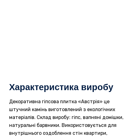
Характеристика виробу
Декоративна гіпсова плитка «Австрія» це
штучний камінь виготовлений з екологічних
матеріалів. Склад виробу: гіпс, вапняні домішки,
натуральні барвники. Використовується для
внутрішнього оздоблення стін квартири,