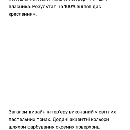
власника. Результат на 100% відповідає
кресленням.
Загалом дизайн інтер’єру виконаний у світлих
пастельних тонах. Додані акцентні кольори
шляхом фарбування окремих поверхонь,