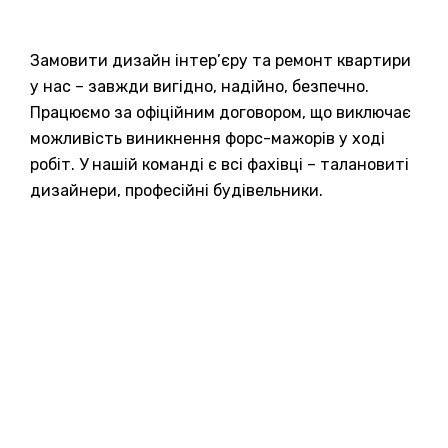
Замовити дизайн інтер’єру та ремонт квартири
у нас – завжди вигідно, надійно, безпечно.
Працюємо за офіційним договором, що виключає
можливість виникнення форс-мажорів у ході
робіт. У нашій команді є всі фахівці – талановиті
дизайнери, професійні будівельники.