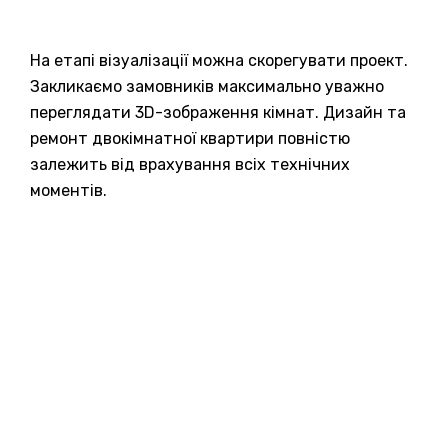
На етапі візуалізації можна скорегувати проект.
Закликаємо замовників максимально уважно
переглядати 3D-зображення кімнат. Дизайн та
ремонт двокімнатної квартири повністю
залежить від врахування всіх технічних
моментів.