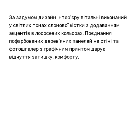
За задумом дизайн інтер’єру вітальні виконаний
у світлих тонах слонової кістки з додаванням
акцентів в лососевих кольорах. Поєднання
пофарбованих дерев’яних панелей на стіні та
фотошпалер з графічним принтом дарує
відчуття затишку, комфорту.