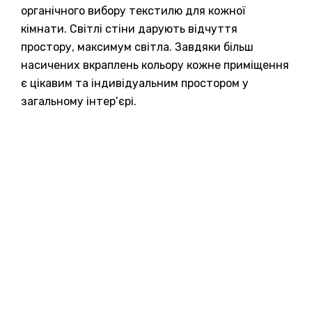
органічного вибору текстилю для кожної
кімнати. Світлі стіни дарують відчуття
простору, максимум світла. Завдяки більш
насичених вкраплень кольору кожне приміщення
є цікавим та індивідуальним простором у
загальному інтер’єрі.