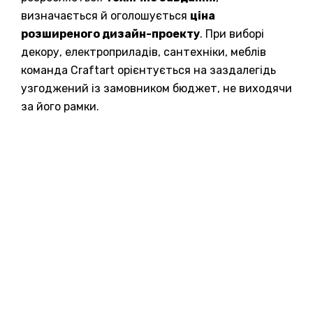
визначається й оголошується
ціна
розширеного дизайн-проекту
. При виборі
декору, електроприладів, сантехніки, меблів
команда Craftart орієнтується на заздалегідь
узгоджений із замовником бюджет, не виходячи
за його рамки.