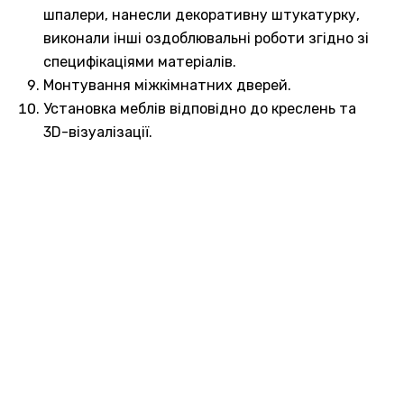
шпалери, нанесли декоративну штукатурку,
виконали інші оздоблювальні роботи згідно зі
специфікаціями матеріалів.
Монтування міжкімнатних дверей.
Установка меблів відповідно до креслень та
3D-візуалізації.