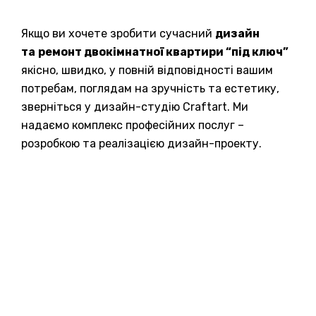
Якщо ви хочете зробити сучасний
дизайн
та
ремонт двокімнатної квартири “під ключ”
якісно, швидко, у повній відповідності вашим
потребам, поглядам на зручність та естетику,
зверніться у дизайн-студію Craftart. Ми
надаємо комплекс професійних послуг –
розробкою та реалізацією дизайн-проекту.