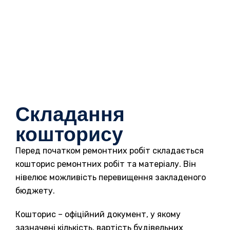
Складання
кошторису
Перед початком ремонтних робіт складається
кошторис ремонтних робіт та матеріалу. Він
нівелює можливість перевищення закладеного
бюджету.
Кошторис – офіційний документ, у якому
зазначені кількість, вартість будівельних