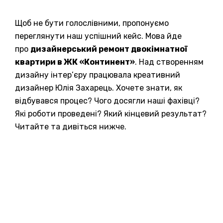
Щоб не бути голослівними, пропонуємо
переглянути наш успішний кейс. Мова йде
про
дизайнерський ремонт двокімнатної
квартири в ЖК «Континент»
. Над створенням
дизайну інтер’єру працювала креативний
дизайнер Юлія Захарець. Хочете знати, як
відбувався процес? Чого досягли наші фахівці?
Які роботи проведені? Який кінцевий результат?
Читайте та дивіться нижче.