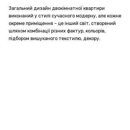
Загальний дизайн двокімнатної квартири
виконаний у стилі сучасного модерну, але кожне
окреме приміщення – це інший світ, створений
шляхом комбінації різних фактур, кольорів,
підбором вишуканого текстилю, декору.