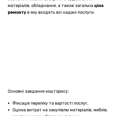
матеріалів, обладнання, а також загальна
ціна
ремонту
в яку входять всі надані послуги.
Основні завдання кошторису:
Фіксація переліку та вартості послуг.
Оцінка витрат на закупівлю матеріалів, меблів,