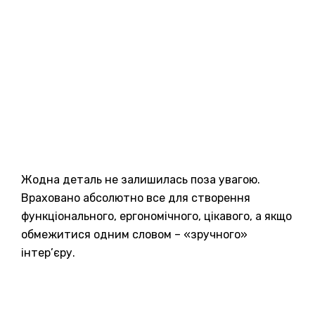
Жодна деталь не залишилась поза увагою.
Враховано абсолютно все для створення
функціонального, ергономічного, цікавого, а якщо
обмежитися одним словом – «зручного»
інтер’єру.