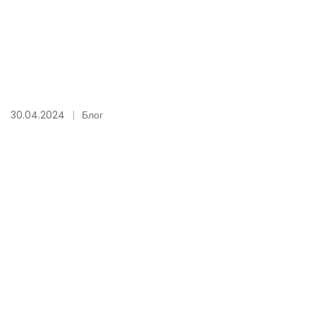
30.04.2024
Блог